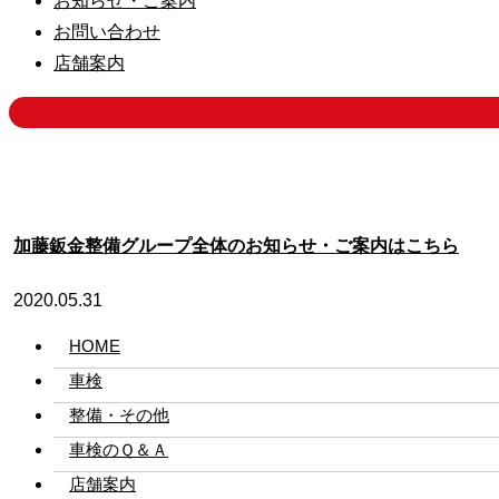
お知らせ・ご案内
お問い合わせ
店舗案内
加藤鈑金整備グループ全体のお知らせ・ご案内はこちら
2020.05.31
HOME
車検
整備・その他
車検のＱ＆Ａ
店舗案内