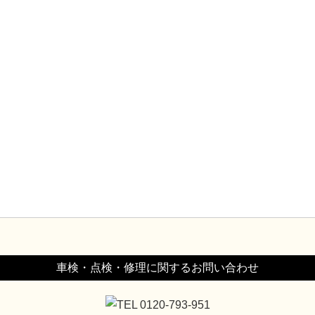
車検・点検・修理に関するお問い合わせ