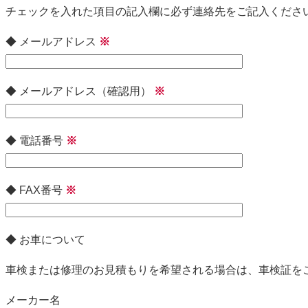
チェックを入れた項目の記入欄に必ず連絡先をご記入くださ
◆ メールアドレス
※
◆ メールアドレス（確認用）
※
◆ 電話番号
※
◆ FAX番号
※
◆ お車について
車検または修理のお見積もりを希望される場合は、車検証を
メーカー名