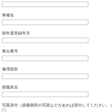
車種名
初年度登録年月
車台番号
修理箇所
損傷具合
写真添付（損傷個所の写真などがあれば添付してください。